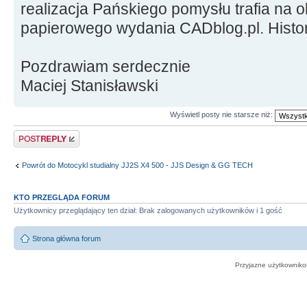
realizacja Pańskiego pomysłu trafia na 
papierowego wydania CADblog.pl. Histor
Pozdrawiam serdecznie
Maciej Stanisławski
Wyświetl posty nie starsze niż:
Odpowiedz
Powrót do Motocykl studialny JJ2S X4 500 - JJS Design & GG TECH
KTO PRZEGLĄDA FORUM
Użytkownicy przeglądający ten dział: Brak zalogowanych użytkowników i 1 gość
Strona główna forum
Przyjazne użytkowniko